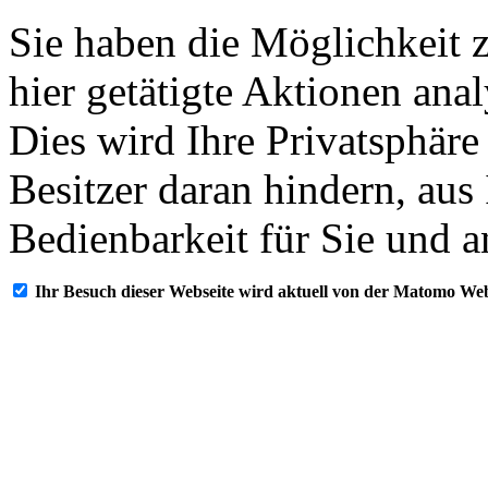
Sie haben die Möglichkeit 
hier getätigte Aktionen ana
Dies wird Ihre Privatsphäre
Besitzer daran hindern, aus
Bedienbarkeit für Sie und a
Ihr Besuch dieser Webseite wird aktuell von der Matomo Web